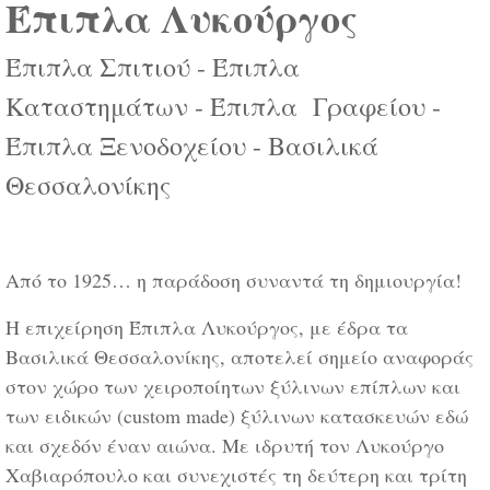
Έπιπλα Λυκούργος
Έπιπλα Σπιτιού - Έπιπλα
Καταστημάτων - Έπιπλα Γραφείου -
Έπιπλα Ξενοδοχείου - Βασιλικά
Θεσσαλονίκης
Από το 1925… η παράδοση συναντά τη δημιουργία!
Η επιχείρηση Έπιπλα Λυκούργος, με έδρα τα
Βασιλικά Θεσσαλονίκης, αποτελεί σημείο αναφοράς
στον χώρο των χειροποίητων ξύλινων επίπλων και
των ειδικών (custom made) ξύλινων κατασκευών εδώ
και σχεδόν έναν αιώνα. Με ιδρυτή τον Λυκούργο
Χαβιαρόπουλο και συνεχιστές τη δεύτερη και τρίτη