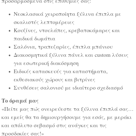
προσαρμοσμένα στις επιθυμίες σας:
Νεοκλασικά χειροποίητα ξύλινα έπιπλα με
σκαλιστές λεπτομέρειες
Κουζίνες, ντουλάπες, κρεβατοκάμαρες και
παιδικά δωμάτια
Σαλόνια, τραπεζαρίες, έπιπλα μπάνιου
Διακοσμητικά ξύλινα πάνελ και custom λύσεις
για εσωτερική διακόσμηση
Ειδικές κατασκευές για καταστήματα,
εκθεσιακούς χώρους και βιτρίνες
Συνθέσεις σαλονιού με ιδιαίτερο σχεδιασμό
Το όραμά μας
«Πείτε μας πώς ονειρεύεστε τα ξύλινα έπιπλά σας…
και εμείς θα τα δημιουργήσουμε για εσάς, με μεράκι
και απόλυτο σεβασμό στις ανάγκες και τις
προσδοκίες σας!»