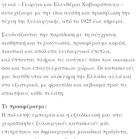
γενιά – Γεώργιο και Ελευθέριο Χαβιαρόπουλο –
συνεχίζουμε με την ίδια αγάπη και προσήλωση την
τέχνη της ξυλουργικής, από το 1925 έως σήμερα.
Συνδυάζοντας την παράδοση με τη σύγχρονη
αισθητική και τεχνογνωσία, προσφέρουμε κομψά,
ποιοτικά και απόλυτα λειτουργικά έπιπλα,
καλύπτοντας πλήρως τις ανάγκες τόσο των οικιακών
όσο και των επαγγελματικών χώρων. Οι κατασκευές
μας διατίθενται σε ολόκληρη την Ελλάδα αλλά και
στο εξωτερικό, με φροντίδα και σεβασμό προς τις
απαιτήσεις κάθε πελάτη.
Τι προσφέρουμε:
Η πολυετής εμπειρία και η εξειδίκευσή μας στις
χειροποίητες ξυλουργικές κατασκευές μάς
επιτρέπουν να δημιουργούμε μοναδικά προϊόντα,